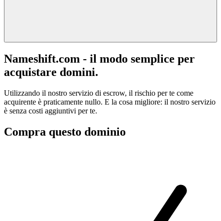
Nameshift.com - il modo semplice per
acquistare domini.
Utilizzando il nostro servizio di escrow, il rischio per te come
acquirente è praticamente nullo. E la cosa migliore: il nostro servizio
è senza costi aggiuntivi per te.
Compra questo dominio