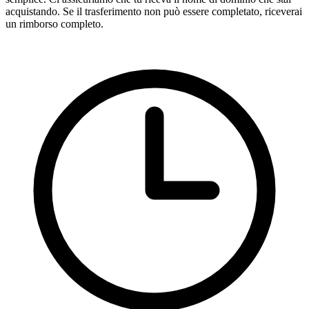
acquistando. Se il trasferimento non può essere completato, riceverai
un rimborso completo.