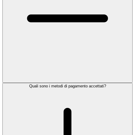
Quali sono i metodi di pagamento accettati?