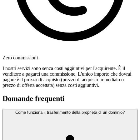
Zero commissioni
I nostri servizi sono senza costi aggiuntivi per l'acquirente. È il
venditore a pagarci una commissione. L'unico importo che dovrai
pagare è il prezzo di acquisto (prezzo di acquisto immediato o
prezzo di offerta accettata) senza costi aggiuntivi.
Domande frequenti
Come funziona il trasferimento della proprietà di un dominio?