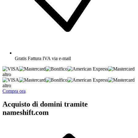
Gratis
Fattura IVA via e-mail
altro
altro
Compra ora
Acquisto di domini tramite
nameshift.com