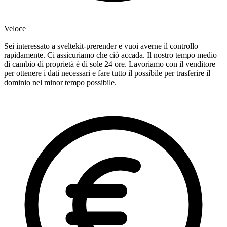
Veloce
Sei interessato a sveltekit-prerender e vuoi averne il controllo
rapidamente. Ci assicuriamo che ciò accada. Il nostro tempo medio
di cambio di proprietà è di sole 24 ore. Lavoriamo con il venditore
per ottenere i dati necessari e fare tutto il possibile per trasferire il
dominio nel minor tempo possibile.