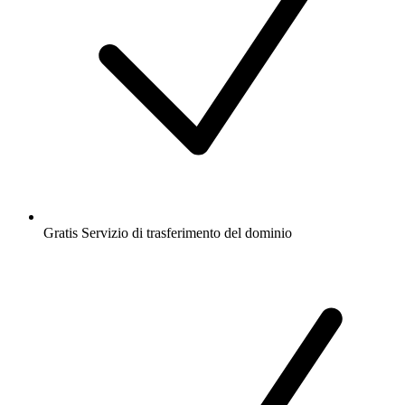
Gratis
Servizio di trasferimento del dominio