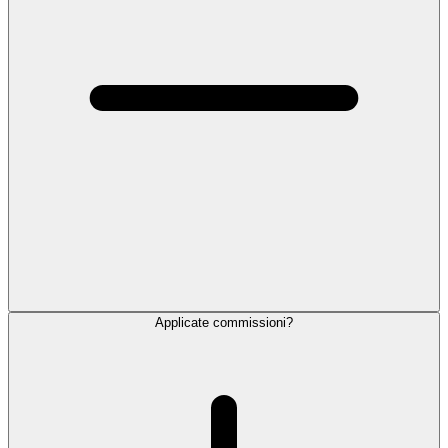
Applicate commissioni?