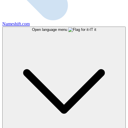
Nameshift.com
Open language menu
it