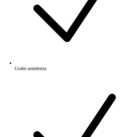
Gratis
assistenza